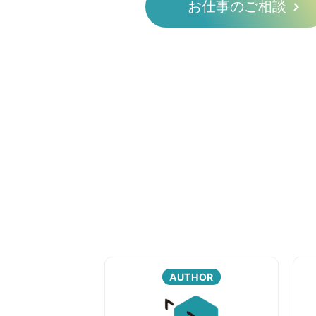
お仕事のご相談
AUTHOR