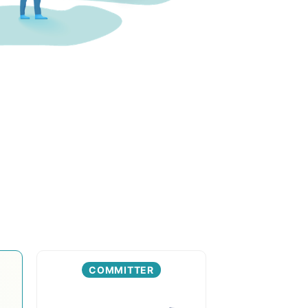
COMMITTER