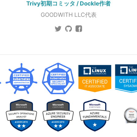
Trivy初期コミッタ / Dockle作者
GOODWITH LLC代表