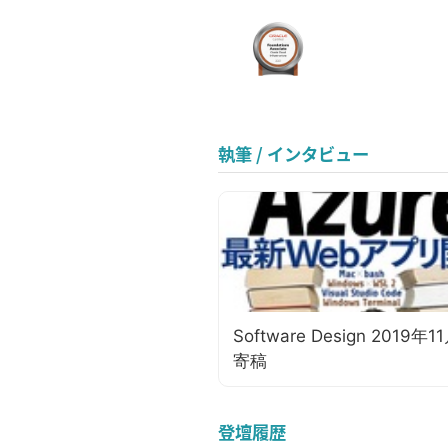
執筆 / インタビュー
Software Design 2019年
寄稿
登壇履歴