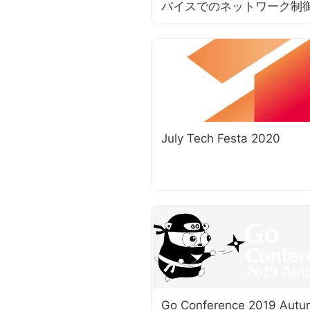
バイスでのネットワーク制
July Tech Festa 2020
Go Conference 2019 Aut