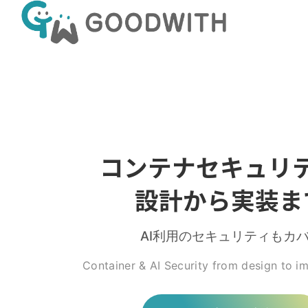
コンテナセキュリ
設計から実装ま
AI利用のセキュリティもカ
Container & AI Security from design to i